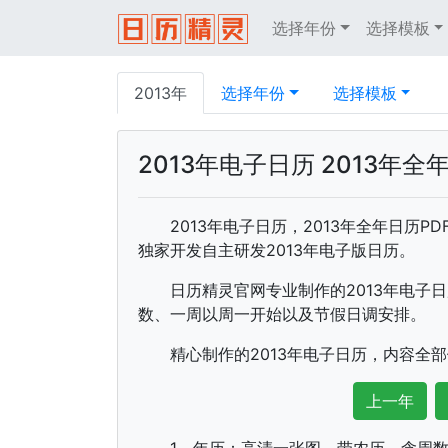
选择年份
选择模板
2013年
选择年份
选择模板
2013年电子日历 2013年全
2013年电子日历，2013年全年日历
独家开发自主研发2013年电子版日历。
日历精灵官网专业制作的2013年电子
数、一周以周一开始以及节假日调安排。
精心制作的2013年电子日历，内容全
上一年
1、年历：高清一张图，带农历、含周