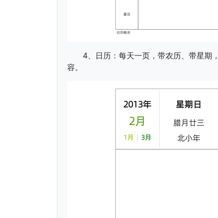
4、日历：每天一页，带农历、带星期
容。