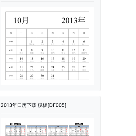
2013年日历下载 模板[DF005]