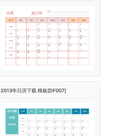
2013年日历下载 模板[DF007]