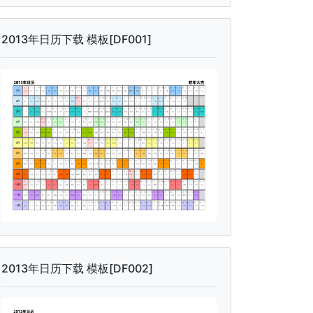
2013年日历下载 模板[DF001]
2013年日历下载 模板[DF002]