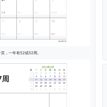
页，一年有52或52周。