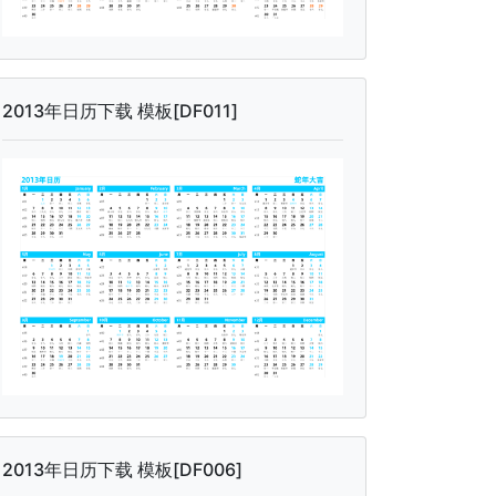
2013年日历下载 模板[DF011]
2013年日历下载 模板[DF006]