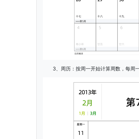
3、周历：按周一开始计算周数，每周一