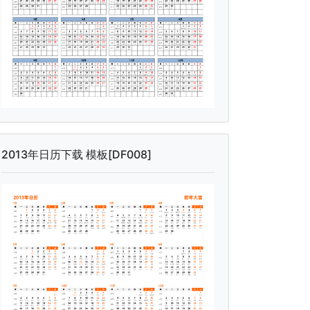
2013年日历下载 模板[DF008]