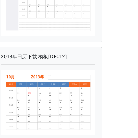
2013年日历下载 模板[DF012]