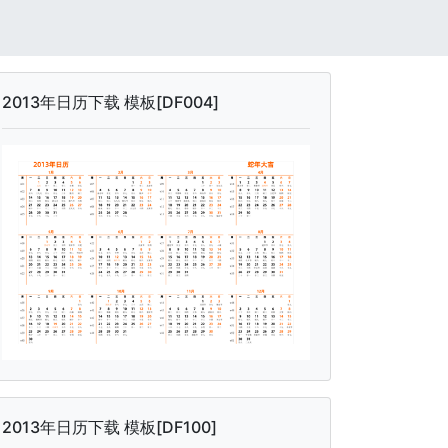
2013年日历下载 模板[DF004]
2013年日历下载 模板[DF100]