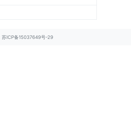
:
苏ICP备15037649号-29