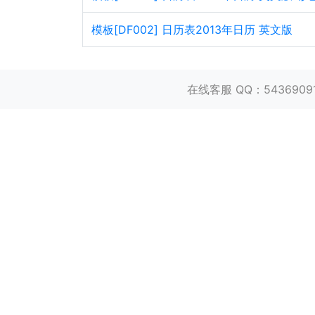
模板[DF002] 日历表2013年日历 英文版
在线客服 QQ：543690