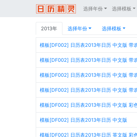
选择年份
选择模板
2013年
选择年份
选择模板
模板[DF002] 日历表2013年日历 中文版
模板[DF002] 日历表2013年日历 中文版
模板[DF002] 日历表2013年日历 中文版 
模板[DF002] 日历表2013年日历 中文版 带
模板[DF002] 日历表2013年日历 中文版 
模板[DF002] 日历表2013年日历 中文版
模板[DF002] 日历表2013年日历 英文版 