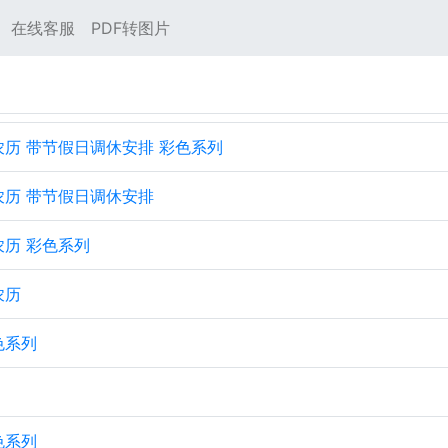
在线客服
PDF转图片
 带农历 带节假日调休安排 彩色系列
 带农历 带节假日调休安排
带农历 彩色系列
农历
彩色系列
彩色系列