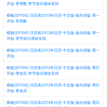
开始 带周数 带节假日调休安排
模板[DF100] 日历表2013年日历 中文版 纵向排版 周一
开始 带周数
模板[DF100] 日历表2013年日历 中文版 纵向排版 周一
开始 带节假日调休安排
模板[DF100] 日历表2013年日历 中文版 纵向排版 周一
开始
模板[DF100] 日历表2013年日历 中文版 纵向排版 周日
开始 带农历 带节假日调休安排
模板[DF100] 日历表2013年日历 中文版 纵向排版 周日
开始 带农历
模板[DF100] 日历表2013年日历 中文版 纵向排版 周日