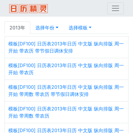
2013年
选择年份
选择模板
模板[DF100] 日历表2013年日历 中文版 纵向排版 周一
开始 带农历 带节假日调休安排
模板[DF100] 日历表2013年日历 中文版 纵向排版 周一
开始 带农历
模板[DF100] 日历表2013年日历 中文版 纵向排版 周一
开始 带周数 带农历 带节假日调休安排
模板[DF100] 日历表2013年日历 中文版 纵向排版 周一
开始 带周数 带农历
模板[DF100] 日历表2013年日历 中文版 纵向排版 周一