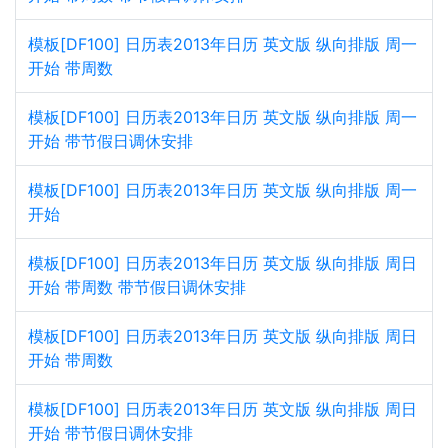
模板[DF100] 日历表2013年日历 英文版 纵向排版 周一
开始 带周数
模板[DF100] 日历表2013年日历 英文版 纵向排版 周一
开始 带节假日调休安排
模板[DF100] 日历表2013年日历 英文版 纵向排版 周一
开始
模板[DF100] 日历表2013年日历 英文版 纵向排版 周日
开始 带周数 带节假日调休安排
模板[DF100] 日历表2013年日历 英文版 纵向排版 周日
开始 带周数
模板[DF100] 日历表2013年日历 英文版 纵向排版 周日
开始 带节假日调休安排