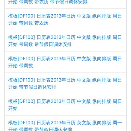
开始 带周数 带农历 带节假日调休安排
模板[DF100] 日历表2013年日历 中文版 纵向排版 周日
开始 带周数 带农历
模板[DF100] 日历表2013年日历 中文版 纵向排版 周日
开始 带周数 带节假日调休安排
模板[DF100] 日历表2013年日历 中文版 纵向排版 周日
开始 带周数
模板[DF100] 日历表2013年日历 中文版 纵向排版 周日
开始 带节假日调休安排
模板[DF100] 日历表2013年日历 中文版 纵向排版 周日
开始
模板[DF100] 日历表2013年日历 英文版 纵向排版 周一
开始 带周数 带节假日调休安排