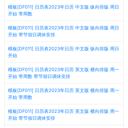
模板[DF011] 日历表2023年日历 中文版 纵向排版 周日
开始 带周数
模板[DF011] 日历表2023年日历 中文版 纵向排版 周日
开始 带节假日调休安排
模板[DF011] 日历表2023年日历 中文版 纵向排版 周日
开始
模板[DF011] 日历表2023年日历 英文版 横向排版 周一
开始 带周数 带节假日调休安排
模板[DF011] 日历表2023年日历 英文版 横向排版 周一
开始 带周数
模板[DF011] 日历表2023年日历 英文版 横向排版 周一
开始 带节假日调休安排