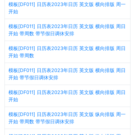
模板[DF011] 日历表2023年日历 英文版 横向排版 周一
开始
模板[DF011] 日历表2023年日历 英文版 横向排版 周日
开始 带周数 带节假日调休安排
模板[DF011] 日历表2023年日历 英文版 横向排版 周日
开始 带周数
模板[DF011] 日历表2023年日历 英文版 横向排版 周日
开始 带节假日调休安排
模板[DF011] 日历表2023年日历 英文版 横向排版 周日
开始
模板[DF011] 日历表2023年日历 英文版 纵向排版 周一
开始 带周数 带节假日调休安排