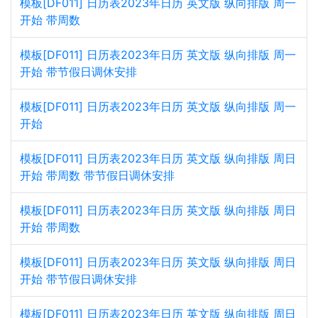
模板[DF011] 日历表2023年日历 英文版 纵向排版 周一
开始 带周数
模板[DF011] 日历表2023年日历 英文版 纵向排版 周一
开始 带节假日调休安排
模板[DF011] 日历表2023年日历 英文版 纵向排版 周一
开始
模板[DF011] 日历表2023年日历 英文版 纵向排版 周日
开始 带周数 带节假日调休安排
模板[DF011] 日历表2023年日历 英文版 纵向排版 周日
开始 带周数
模板[DF011] 日历表2023年日历 英文版 纵向排版 周日
开始 带节假日调休安排
模板[DF011] 日历表2023年日历 英文版 纵向排版 周日