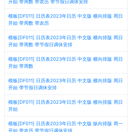
开始 带周数 带农历 带节假日调休安排
模板[DF011] 日历表2023年日历 中文版 横向排版 周日
开始 带周数 带农历
模板[DF011] 日历表2023年日历 中文版 横向排版 周日
开始 带周数 带节假日调休安排
模板[DF011] 日历表2023年日历 中文版 横向排版 周日
开始 带周数
模板[DF011] 日历表2023年日历 中文版 横向排版 周日
开始 带节假日调休安排
模板[DF011] 日历表2023年日历 中文版 横向排版 周日
开始
模板[DF011] 日历表2023年日历 中文版 纵向排版 周一
开始 带农历 带节假日调休安排