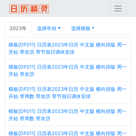
2023年
选择年份
选择模板
模板[DF011] 日历表2023年日历 中文版 横向排版 周一
开始 带农历 带节假日调休安排
模板[DF011] 日历表2023年日历 中文版 横向排版 周一
开始 带农历
模板[DF011] 日历表2023年日历 中文版 横向排版 周一
开始 带周数 带农历 带节假日调休安排
模板[DF011] 日历表2023年日历 中文版 横向排版 周一
开始 带周数 带农历
模板[DF011] 日历表2023年日历 中文版 横向排版 周一