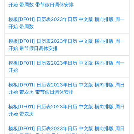
开始 带周数 带节假日调休安排
模板[DF011] 日历表2023年日历 中文版 横向排版 周一
开始 带周数
模板[DF011] 日历表2023年日历 中文版 横向排版 周一
开始 带节假日调休安排
模板[DF011] 日历表2023年日历 中文版 横向排版 周一
开始
模板[DF011] 日历表2023年日历 中文版 横向排版 周日
开始 带农历 带节假日调休安排
模板[DF011] 日历表2023年日历 中文版 横向排版 周日
开始 带农历
模板[DF011] 日历表2023年日历 中文版 横向排版 周日