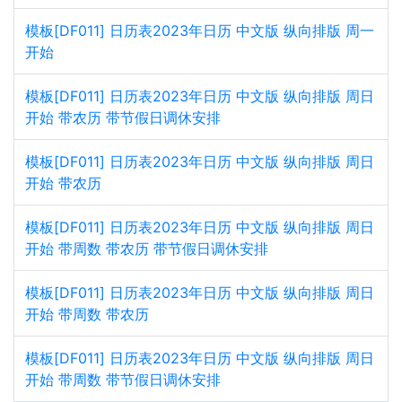
模板[DF011] 日历表2023年日历 中文版 纵向排版 周一
开始
模板[DF011] 日历表2023年日历 中文版 纵向排版 周日
开始 带农历 带节假日调休安排
模板[DF011] 日历表2023年日历 中文版 纵向排版 周日
开始 带农历
模板[DF011] 日历表2023年日历 中文版 纵向排版 周日
开始 带周数 带农历 带节假日调休安排
模板[DF011] 日历表2023年日历 中文版 纵向排版 周日
开始 带周数 带农历
模板[DF011] 日历表2023年日历 中文版 纵向排版 周日
开始 带周数 带节假日调休安排