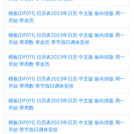
模板[DF011] 日历表2023年日历 中文版 纵向排版 周一
开始 带农历
模板[DF011] 日历表2023年日历 中文版 纵向排版 周一
开始 带周数 带农历 带节假日调休安排
模板[DF011] 日历表2023年日历 中文版 纵向排版 周一
开始 带周数 带农历
模板[DF011] 日历表2023年日历 中文版 纵向排版 周一
开始 带周数 带节假日调休安排
模板[DF011] 日历表2023年日历 中文版 纵向排版 周一
开始 带周数
模板[DF011] 日历表2023年日历 中文版 纵向排版 周一
开始 带节假日调休安排