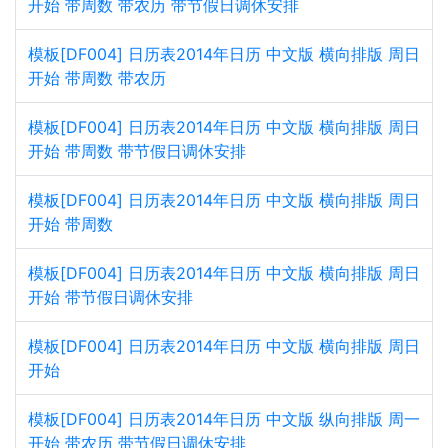
开始 带周数 带农历 带节假日调休安排
模板[DF004] 日历表2014年日历 中文版 横向排版 周日
开始 带周数 带农历
模板[DF004] 日历表2014年日历 中文版 横向排版 周日
开始 带周数 带节假日调休安排
模板[DF004] 日历表2014年日历 中文版 横向排版 周日
开始 带周数
模板[DF004] 日历表2014年日历 中文版 横向排版 周日
开始 带节假日调休安排
模板[DF004] 日历表2014年日历 中文版 横向排版 周日
开始
模板[DF004] 日历表2014年日历 中文版 纵向排版 周一
开始 带农历 带节假日调休安排