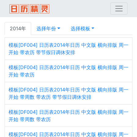
2014年
选择年份
选择模板
模板[DF004] 日历表2014年日历 中文版 横向排版 周一
开始 带农历 带节假日调休安排
模板[DF004] 日历表2014年日历 中文版 横向排版 周一
开始 带农历
模板[DF004] 日历表2014年日历 中文版 横向排版 周一
开始 带周数 带农历 带节假日调休安排
模板[DF004] 日历表2014年日历 中文版 横向排版 周一
开始 带周数 带农历
模板[DF004] 日历表2014年日历 中文版 横向排版 周一