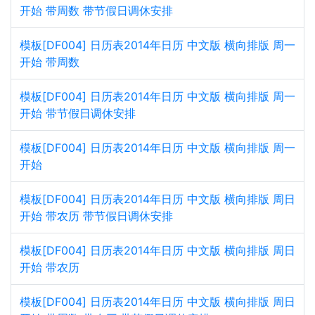
开始 带周数 带节假日调休安排
模板[DF004] 日历表2014年日历 中文版 横向排版 周一
开始 带周数
模板[DF004] 日历表2014年日历 中文版 横向排版 周一
开始 带节假日调休安排
模板[DF004] 日历表2014年日历 中文版 横向排版 周一
开始
模板[DF004] 日历表2014年日历 中文版 横向排版 周日
开始 带农历 带节假日调休安排
模板[DF004] 日历表2014年日历 中文版 横向排版 周日
开始 带农历
模板[DF004] 日历表2014年日历 中文版 横向排版 周日