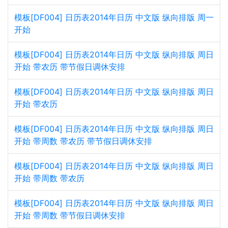
模板[DF004] 日历表2014年日历 中文版 纵向排版 周一
开始
模板[DF004] 日历表2014年日历 中文版 纵向排版 周日
开始 带农历 带节假日调休安排
模板[DF004] 日历表2014年日历 中文版 纵向排版 周日
开始 带农历
模板[DF004] 日历表2014年日历 中文版 纵向排版 周日
开始 带周数 带农历 带节假日调休安排
模板[DF004] 日历表2014年日历 中文版 纵向排版 周日
开始 带周数 带农历
模板[DF004] 日历表2014年日历 中文版 纵向排版 周日
开始 带周数 带节假日调休安排