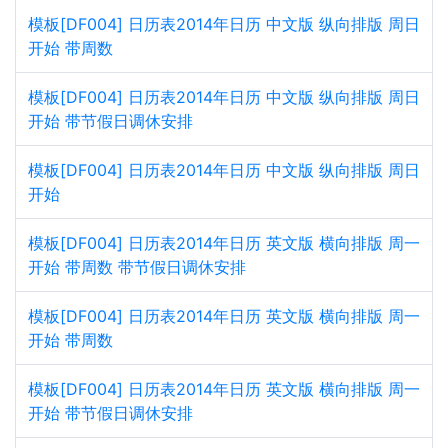
模板[DF004] 日历表2014年日历 中文版 纵向排版 周日
开始 带周数
模板[DF004] 日历表2014年日历 中文版 纵向排版 周日
开始 带节假日调休安排
模板[DF004] 日历表2014年日历 中文版 纵向排版 周日
开始
模板[DF004] 日历表2014年日历 英文版 横向排版 周一
开始 带周数 带节假日调休安排
模板[DF004] 日历表2014年日历 英文版 横向排版 周一
开始 带周数
模板[DF004] 日历表2014年日历 英文版 横向排版 周一
开始 带节假日调休安排