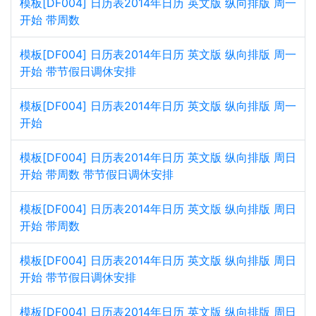
模板[DF004] 日历表2014年日历 英文版 纵向排版 周一
开始 带周数
模板[DF004] 日历表2014年日历 英文版 纵向排版 周一
开始 带节假日调休安排
模板[DF004] 日历表2014年日历 英文版 纵向排版 周一
开始
模板[DF004] 日历表2014年日历 英文版 纵向排版 周日
开始 带周数 带节假日调休安排
模板[DF004] 日历表2014年日历 英文版 纵向排版 周日
开始 带周数
模板[DF004] 日历表2014年日历 英文版 纵向排版 周日
开始 带节假日调休安排
模板[DF004] 日历表2014年日历 英文版 纵向排版 周日