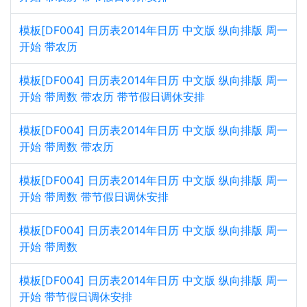
模板[DF004] 日历表2014年日历 中文版 纵向排版 周一
开始 带农历
模板[DF004] 日历表2014年日历 中文版 纵向排版 周一
开始 带周数 带农历 带节假日调休安排
模板[DF004] 日历表2014年日历 中文版 纵向排版 周一
开始 带周数 带农历
模板[DF004] 日历表2014年日历 中文版 纵向排版 周一
开始 带周数 带节假日调休安排
模板[DF004] 日历表2014年日历 中文版 纵向排版 周一
开始 带周数
模板[DF004] 日历表2014年日历 中文版 纵向排版 周一
开始 带节假日调休安排