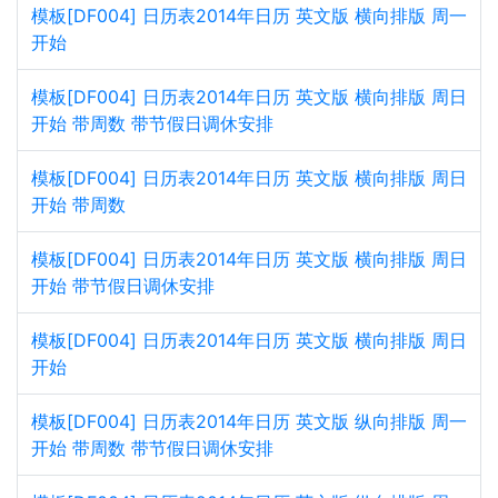
模板[DF004] 日历表2014年日历 英文版 横向排版 周一
开始
模板[DF004] 日历表2014年日历 英文版 横向排版 周日
开始 带周数 带节假日调休安排
模板[DF004] 日历表2014年日历 英文版 横向排版 周日
开始 带周数
模板[DF004] 日历表2014年日历 英文版 横向排版 周日
开始 带节假日调休安排
模板[DF004] 日历表2014年日历 英文版 横向排版 周日
开始
模板[DF004] 日历表2014年日历 英文版 纵向排版 周一
开始 带周数 带节假日调休安排