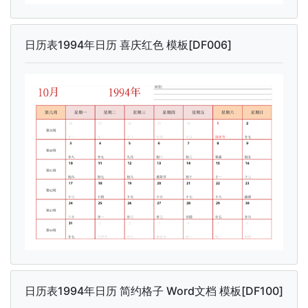
日历表1994年日历 喜庆红色 模板[DF006]
日历表1994年日历 简约格子 Word文档 模板[DF100]