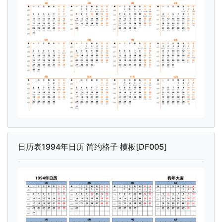
日历表1994年日历 简约格子 模板[DF005]