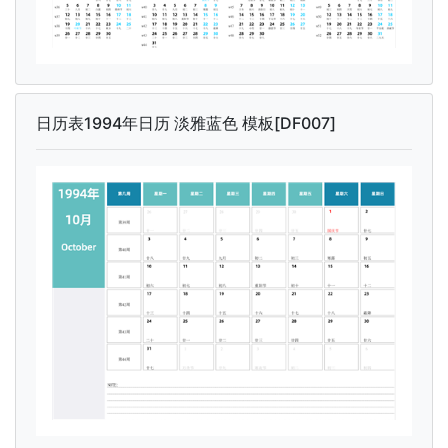
日历表1994年日历 淡雅蓝色 模板[DF007]