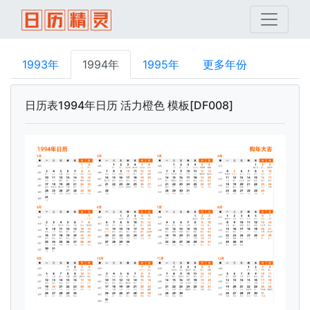
1993年
1994年
1995年
更多年份
日历表1994年日历 活力橙色 模板[DF008]