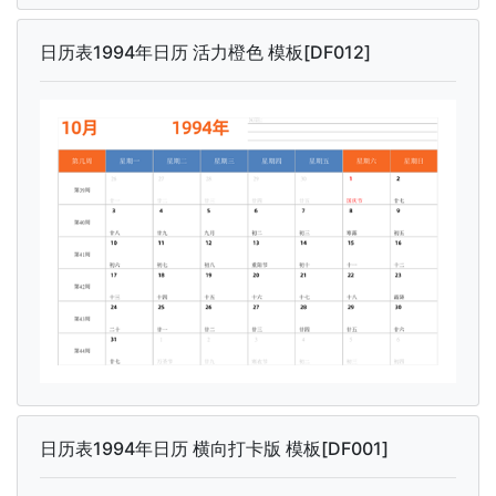
日历表1994年日历 活力橙色 模板[DF012]
日历表1994年日历 横向打卡版 模板[DF001]