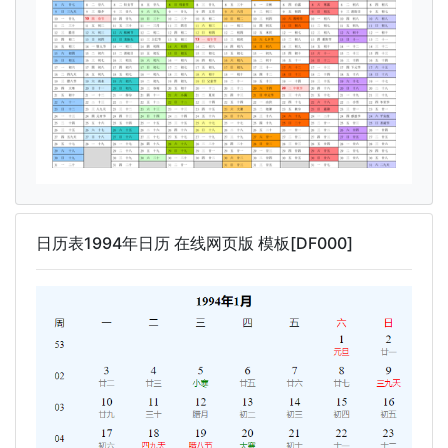
日历表1994年日历 在线网页版 模板[DF000]